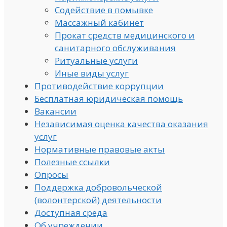
Содействие в помывке
Массажный кабинет
Прокат средств медицинского и
санитарного обслуживания
Ритуальные услуги
Иные виды услуг
Противодействие коррупции
Бесплатная юридическая помощь
Вакансии
Независимая оценка качества оказания
услуг
Нормативные правовые акты
Полезные ссылки
Опросы
Поддержка добровольческой
(волонтерской) деятельности
Доступная среда
Об учреждении