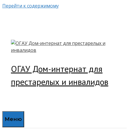
Перейти к содержимому
ОГАУ Дом-интернат для
престарелых и инвалидов
Меню