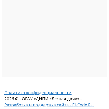
Политика конфиденциальности
2026 © - ОГАУ «ДИПИ «Лесная дача» -
Разработка и поддержка сайта - El-Code.RU