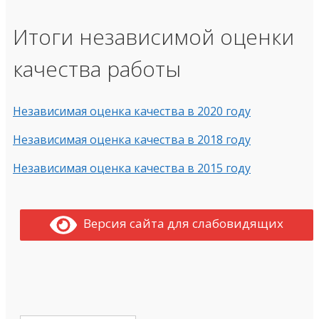
Итоги независимой оценки
качества работы
Независимая оценка качества в 2020 году
Независимая оценка качества в 2018 году
Независимая оценка качества в 2015 году
Версия сайта для слабовидящих