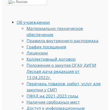
Russian
Об учреждении
Материально-техническое
обеспечение
Правила внутреннего распорядка
График посещения
Лицензии
Коллективный договор
Положение о закупке ОГАУ ДИПИ
Лесная дача редакция от
13.04.2022г.
Перечень товаров, работ, услуг для
закупки у СМП
ПФХД на 2021-2023 годы
Наличие свободных мест
Доступ к информационным