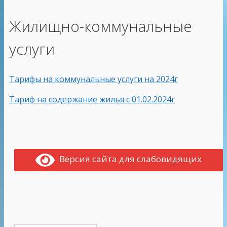
Жилищно-коммунальные
услуги
Тарифы на коммунальные услуги на 2024г
Тариф на содержание жилья с 01.02.2024г
Версия сайта для слабовидящих