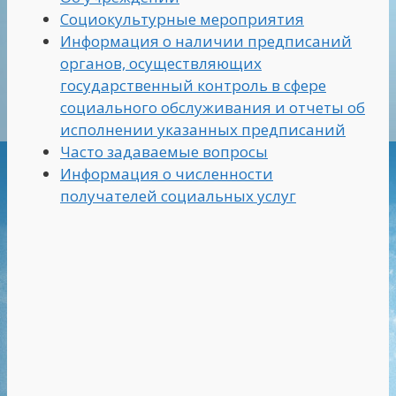
Социокультурные мероприятия
Информация о наличии предписаний
органов, осуществляющих
государственный контроль в сфере
социального обслуживания и отчеты об
исполнении указанных предписаний
Часто задаваемые вопросы
Информация о численности
получателей социальных услуг