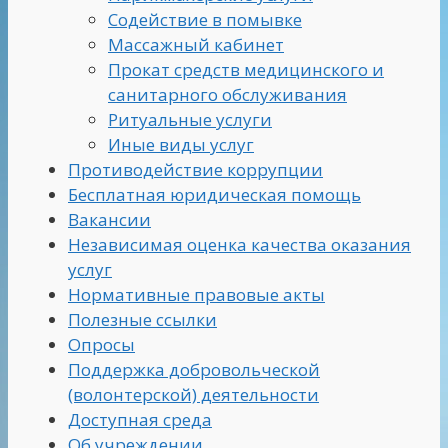
Содействие в помывке
Массажный кабинет
Прокат средств медицинского и
санитарного обслуживания
Ритуальные услуги
Иные виды услуг
Противодействие коррупции
Бесплатная юридическая помощь
Вакансии
Независимая оценка качества оказания
услуг
Нормативные правовые акты
Полезные ссылки
Опросы
Поддержка добровольческой
(волонтерской) деятельности
Доступная среда
Об учреждении