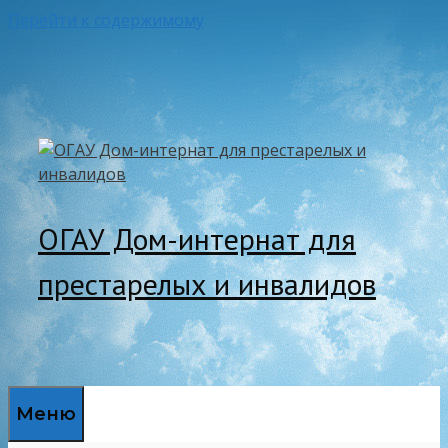
Перейти к содержимому
ОГАУ Дом-интернат для
престарелых и инвалидов
Меню