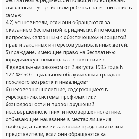
связанным с устройством ребенка на воспитание в
семью;
4.2) усыновители, если они обращаются за
оказанием бесплатной юридической помощи по
вопросам, связанным с обеспечением и защитой
прав и законных интересов усыновленных детей;
5) граждане, имеющие право на бесплатную
юридическую помощь в соответствии с
Федеральным законом от 2 августа 1995 года N
122-ФЗ «О социальном обслуживании граждан
пожилого возраста и инвалидов»;
6) несовершеннолетние, содержащиеся в
учреждениях системы профилактики
безнадзорности и правонарушений
несовершеннолетних, и несовершеннолетние,
отбывающие наказание в местах лишения
свободы, а также их законные представители и
представители, если они обращаются за