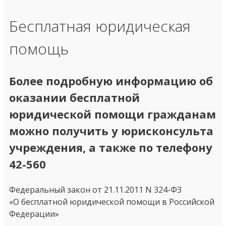
Бесплатная юридическая
помощь
Более подробную информацию об
оказании бесплатной
юридической помощи гражданам
можно получить у юрисконсульта
учреждения, а также по телефону
42-560
Федеральный закон от 21.11.2011 N 324-ФЗ
«О бесплатной юридической помощи в Российской
Федерации»