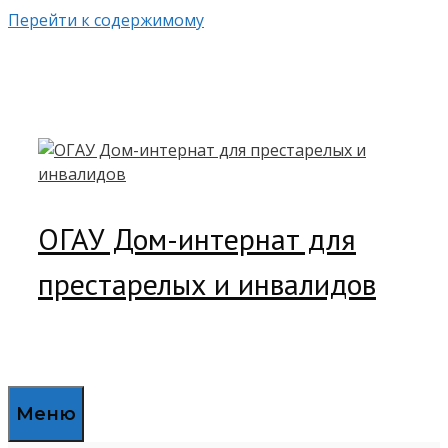
Перейти к содержимому
ОГАУ Дом-интернат для
престарелых и инвалидов
Меню