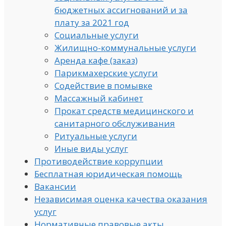
бюджетных ассигнований и за
плату за 2021 год
Социальные услуги
Жилищно-коммунальные услуги
Аренда кафе (заказ)
Парикмахерские услуги
Содействие в помывке
Массажный кабинет
Прокат средств медицинского и
санитарного обслуживания
Ритуальные услуги
Иные виды услуг
Противодействие коррупции
Бесплатная юридическая помощь
Вакансии
Независимая оценка качества оказания
услуг
Нормативные правовые акты