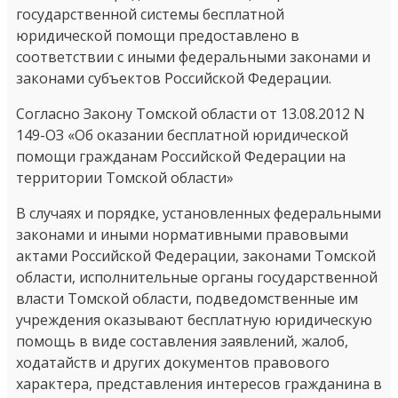
государственной системы бесплатной
юридической помощи предоставлено в
соответствии с иными федеральными законами и
законами субъектов Российской Федерации.
Согласно Закону Томской области от 13.08.2012 N
149-ОЗ «Об оказании бесплатной юридической
помощи гражданам Российской Федерации на
территории Томской области»
В случаях и порядке, установленных федеральными
законами и иными нормативными правовыми
актами Российской Федерации, законами Томской
области, исполнительные органы государственной
власти Томской области, подведомственные им
учреждения оказывают бесплатную юридическую
помощь в виде составления заявлений, жалоб,
ходатайств и других документов правового
характера, представления интересов гражданина в