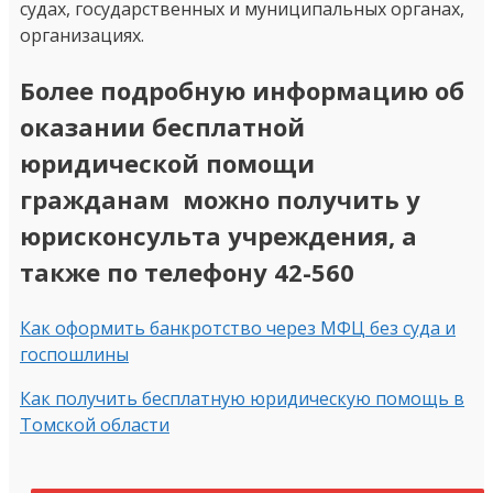
судах, государственных и муниципальных органах,
организациях.
Более подробную информацию об
оказании бесплатной
юридической помощи
гражданам можно получить у
юрисконсульта учреждения, а
также по телефону 42-560
Как оформить банкротство через МФЦ без суда и
госпошлины
Как получить бесплатную юридическую помощь в
Томской области