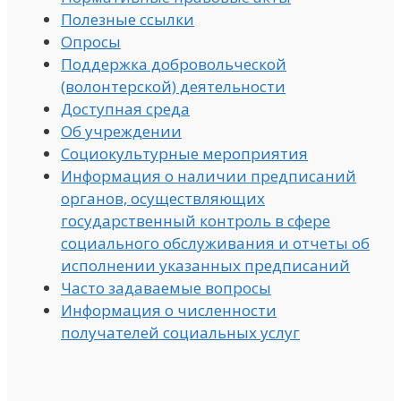
Полезные ссылки
Опросы
Поддержка добровольческой
(волонтерской) деятельности
Доступная среда
Об учреждении
Социокультурные мероприятия
Информация о наличии предписаний
органов, осуществляющих
государственный контроль в сфере
социального обслуживания и отчеты об
исполнении указанных предписаний
Часто задаваемые вопросы
Информация о численности
получателей социальных услуг