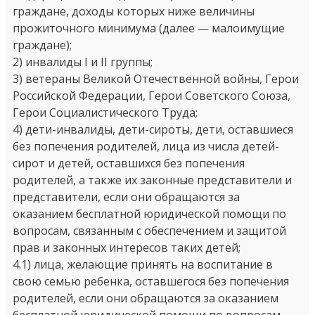
граждане, доходы которых ниже величины
прожиточного минимума (далее — малоимущие
граждане);
2) инвалиды I и II группы;
3) ветераны Великой Отечественной войны, Герои
Российской Федерации, Герои Советского Союза,
Герои Социалистического Труда;
4) дети-инвалиды, дети-сироты, дети, оставшиеся
без попечения родителей, лица из числа детей-
сирот и детей, оставшихся без попечения
родителей, а также их законные представители и
представители, если они обращаются за
оказанием бесплатной юридической помощи по
вопросам, связанным с обеспечением и защитой
прав и законных интересов таких детей;
4.1) лица, желающие принять на воспитание в
свою семью ребенка, оставшегося без попечения
родителей, если они обращаются за оказанием
бесплатной юридической помощи по вопросам,