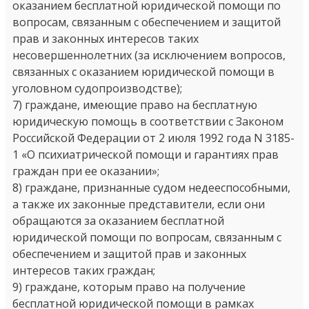
оказанием бесплатной юридической помощи по
вопросам, связанным с обеспечением и защитой
прав и законных интересов таких
несовершеннолетних (за исключением вопросов,
связанных с оказанием юридической помощи в
уголовном судопроизводстве);
7) граждане, имеющие право на бесплатную
юридическую помощь в соответствии с Законом
Российской Федерации от 2 июля 1992 года N 3185-
1 «О психиатрической помощи и гарантиях прав
граждан при ее оказании»;
8) граждане, признанные судом недееспособными,
а также их законные представители, если они
обращаются за оказанием бесплатной
юридической помощи по вопросам, связанным с
обеспечением и защитой прав и законных
интересов таких граждан;
9) граждане, которым право на получение
бесплатной юридической помощи в рамках