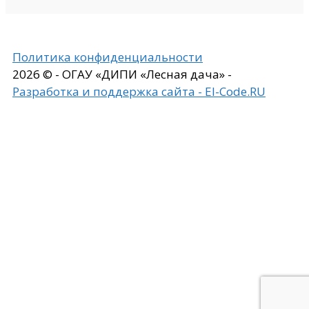
Политика конфиденциальности
2026 © - ОГАУ «ДИПИ «Лесная дача» -
Разработка и поддержка сайта - El-Code.RU