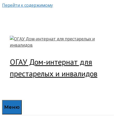
Перейти к содержимому
ОГАУ Дом-интернат для
престарелых и инвалидов
Меню