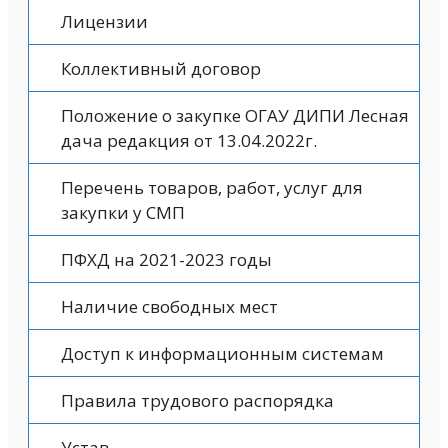
Лицензии
Коллективный договор
Положение о закупке ОГАУ ДИПИ Лесная
дача редакция от 13.04.2022г.
Перечень товаров, работ, услуг для
закупки у СМП
ПФХД на 2021-2023 годы
Наличие свободных мест
Доступ к информационным системам
Правила трудового распорядка
Устав