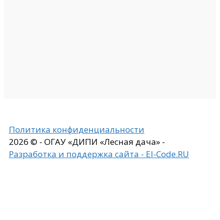
Политика конфиденциальности
2026 © - ОГАУ «ДИПИ «Лесная дача» -
Разработка и поддержка сайта - El-Code.RU