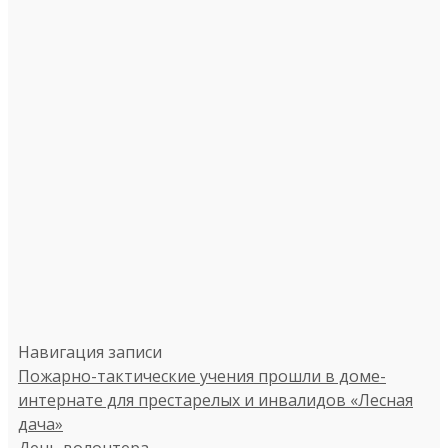
Навигация записи
Пожарно-тактические учения прошли в доме-
интернате для престарелых и инвалидов «Лесная
дача»
День волонтера