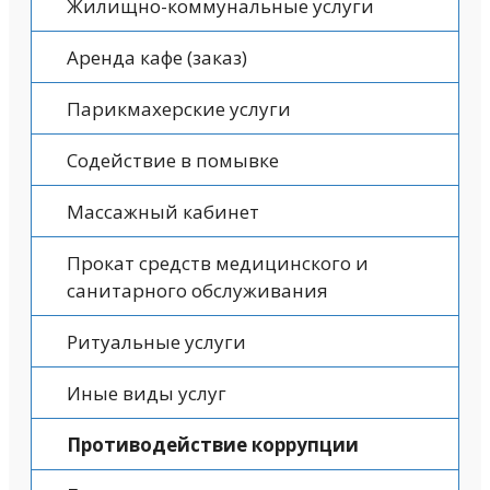
Жилищно-коммунальные услуги
Аренда кафе (заказ)
Парикмахерские услуги
Содействие в помывке
Массажный кабинет
Прокат средств медицинского и
санитарного обслуживания
Ритуальные услуги
Иные виды услуг
Противодействие коррупции