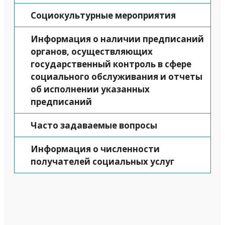
Социокультурные мероприятия
Информация о наличии предписаний
органов, осуществляющих
государственный контроль в сфере
социального обслуживания и отчеты
об исполнении указанных
предписаний
Часто задаваемые вопросы
Информация о численности
получателей социальных услуг