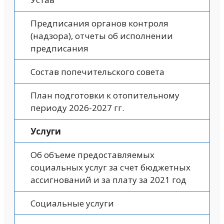
Предписания органов контроля
(надзора), отчеты об исполнении
предписания
Состав попечительского совета
План подготовки к отопительному
периоду 2026-2027 гг.
Услуги
Об объеме предоставляемых
социальных услуг за счет бюджетных
ассигнований и за плату за 2021 год
Социальные услуги