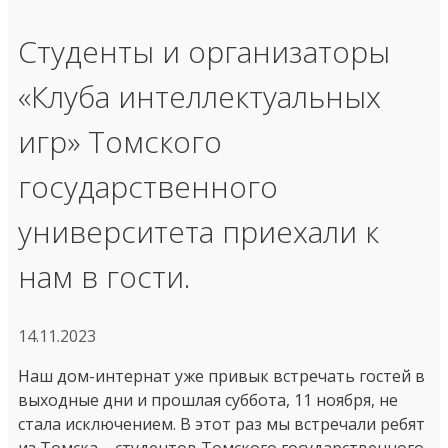
Студенты и организаторы
«Клуба интеллектуальных
игр» Томского
государственного
университета приехали к
нам в гости.
14.11.2023
Наш дом-интернат уже привык встречать гостей в
выходные дни и прошлая суббота, 11 ноября, не
стала исключением. В этот раз мы встречали ребят
из Томска – студентов Томского государственного