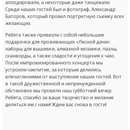
аплодировали, а некоторые даже танцевали.
Среди наших гостей был и фотограф, Александр
Баторов, который провел портретную съемку всех
желающих.
Ребята также привезли с собой небольшие
подарочки для проживающих «Лесной дачи»:
наборы для вышивки, алмазной мозаики, пазлы,
сканворды, а также сладости и угощения к чаю.
После импровизированного концерта мы
устроили чаепитие, за которым делились
впечатлениями от выступления наших гостей. Вот
в такой дружественной и непринужденной
обстановке мы провели наш субботний вечер.
Ребята, спасибо за ваше творчество и желание
делиться им с нами! Ждем вас снова в гости!