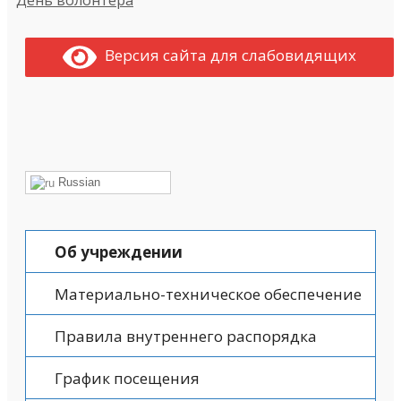
Версия сайта для слабовидящих
Russian
Об учреждении
Материально-техническое обеспечение
Правила внутреннего распорядка
График посещения