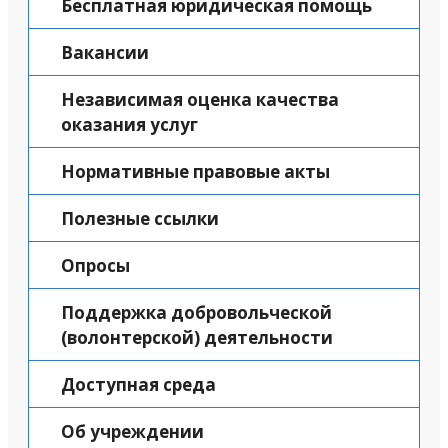
Бесплатная юридическая помощь
Вакансии
Независимая оценка качества
оказания услуг
Нормативные правовые акты
Полезные ссылки
Опросы
Поддержка добровольческой
(волонтерской) деятельности
Доступная среда
Об учреждении