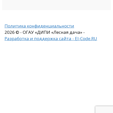
Политика конфиденциальности
2026 © - ОГАУ «ДИПИ «Лесная дача» -
Разработка и поддержка сайта - El-Code.RU