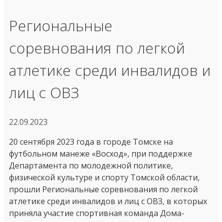
Региональные
соревнования по легкой
атлетике среди инвалидов и
лиц с ОВЗ
22.09.2023
20 сентября 2023 года в городе Томске на
футбольном манеже «Восход», при поддержке
Департамента по молодежной политике,
физической культуре и спорту Томской области,
прошли Региональные соревнования по легкой
атлетике среди инвалидов и лиц с ОВЗ, в которых
приняла участие спортивная команда Дома-