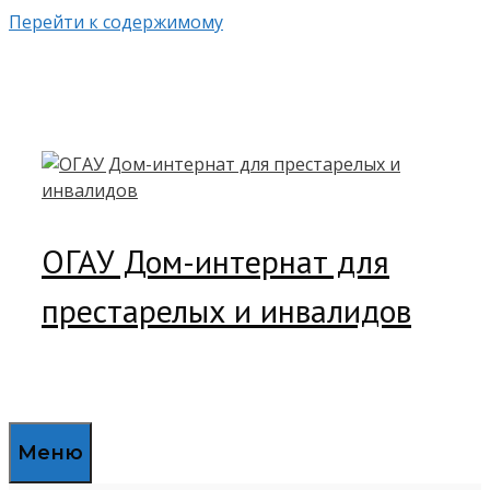
Перейти к содержимому
ОГАУ Дом-интернат для
престарелых и инвалидов
Меню