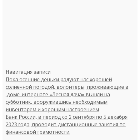
Навигация записи
Пока осенние деньки радуют нас хорошей
солнечной погодой, волонтеры, проживающие в
доме-интернате «Лесная дача» вышли на
субботник, вооружившись необходимым
инвентарем и хорошим настроением
Банк России, в период со 2 сентября по 5 декабря
2023 года, проводит дистанционные занятия по
финансовой грамотности.