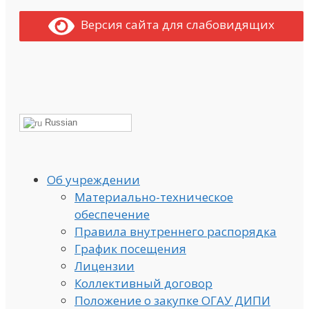
Версия сайта для слабовидящих
Russian
Об учреждении
Материально-техническое
обеспечение
Правила внутреннего распорядка
График посещения
Лицензии
Коллективный договор
Положение о закупке ОГАУ ДИПИ