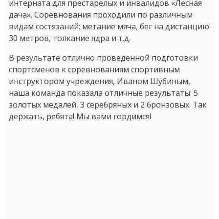
интерната для престарелых и инвалидов «Лесная
дача». Соревнования проходили по различным
видам состязаний: метание мяча, бег на дистанцию
30 метров, толкание ядра и т.д.
В результате отлично проведенной подготовки
спортсменов к соревнованиям спортивным
инструктором учреждения, Иваном Шубиным,
наша команда показала отличные результаты: 5
золотых медалей, 3 серебряных и 2 бронзовых. Так
держать, ребята! Мы вами гордимся!