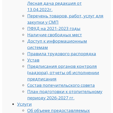
Лесная дача редакция от
13.04.2022г.
Перечень товаров, работ, услуг для
закупки у СМП
ПФХД на 2021-2023 годы
Наличие свободных мест
Доступ к информационным
системам
Правила трудового распорядка
Устав
Предписания органов контроля
(надзора), отчеты об исполнении
предписания
Состав попечительского совета
План подготовки к отопительному
периоду 2026-2027 гг.
Услуги
Об объеме предоставляемых