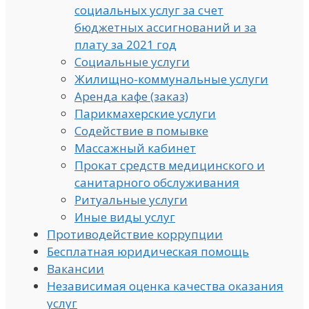
социальных услуг за счет
бюджетных ассигнований и за
плату за 2021 год
Социальные услуги
Жилищно-коммунальные услуги
Аренда кафе (заказ)
Парикмахерские услуги
Содействие в помывке
Массажный кабинет
Прокат средств медицинского и
санитарного обслуживания
Ритуальные услуги
Иные виды услуг
Противодействие коррупции
Бесплатная юридическая помощь
Вакансии
Независимая оценка качества оказания
услуг