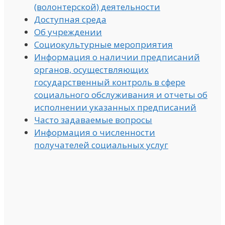
(волонтерской) деятельности
Доступная среда
Об учреждении
Социокультурные мероприятия
Информация о наличии предписаний
органов, осуществляющих
государственный контроль в сфере
социального обслуживания и отчеты об
исполнении указанных предписаний
Часто задаваемые вопросы
Информация о численности
получателей социальных услуг