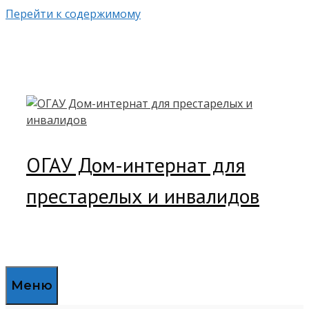
Перейти к содержимому
ОГАУ Дом-интернат для
престарелых и инвалидов
Меню