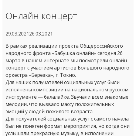
Онлайн концерт
29.03.2021
26.03.2021
В рамках реализации проекта Общероссийского
народного фронта «Бабушка онлайн» сегодня 26
марта в нашем интернате мы посмотрели онлайн
концерт с участием артистов Большого народного
оркестра «Березка», г. Токио.
Для наших получателей социальных услуг были
исполнены композиции на национальном русском
инструменте — балалайке. Звучали всем знакомые
мелодии, что вызвало массу положительных
эмоций у людей пожилого возраста.
Для получателей социальных услуг с самого начала
был не понятен формат мероприятия, но когда они
услышали прекрасную музыку, в исполнении