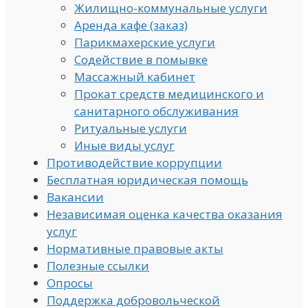
Жилищно-коммунальные услуги
Аренда кафе (заказ)
Парикмахерские услуги
Содействие в помывке
Массажный кабинет
Прокат средств медицинского и
санитарного обслуживания
Ритуальные услуги
Иные виды услуг
Противодействие коррупции
Бесплатная юридическая помощь
Вакансии
Независимая оценка качества оказания
услуг
Нормативные правовые акты
Полезные ссылки
Опросы
Поддержка добровольческой