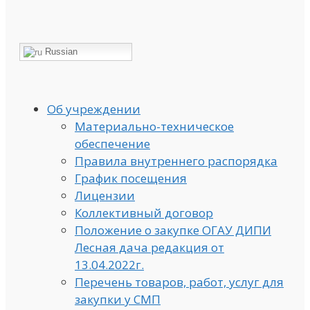
Russian
Об учреждении
Материально-техническое
обеспечение
Правила внутреннего распорядка
График посещения
Лицензии
Коллективный договор
Положение о закупке ОГАУ ДИПИ
Лесная дача редакция от
13.04.2022г.
Перечень товаров, работ, услуг для
закупки у СМП