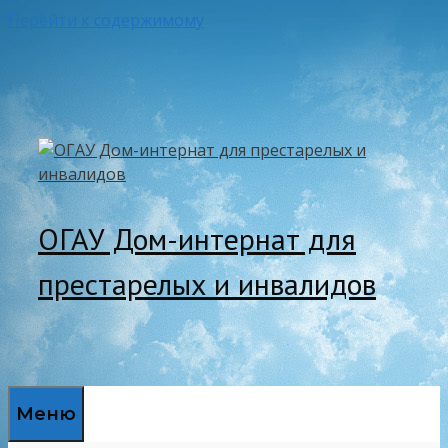
Перейти к содержимому
ОГАУ Дом-интернат для
престарелых и инвалидов
Меню