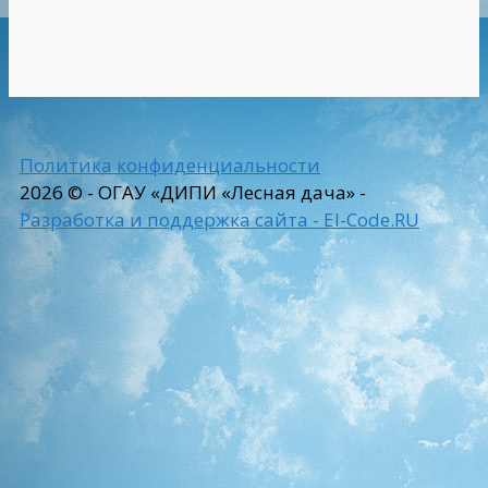
Политика конфиденциальности
2026 © - ОГАУ «ДИПИ «Лесная дача» -
Разработка и поддержка сайта - El-Code.RU