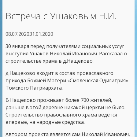
Встреча с Ушаковым Н.И.
08.07.2020
31.01.2020
30 января перед получателями социальных услуг
выступил Ушаков Николай Иванович. Рассказал о
строительстве храма в д.Нащеково.
д.Нащеково входит в состав проваславного
прихода Божией Матери «Смоленская Одигитрия»
Томского Патриархата.
В Нащеково проживает более 700 жителей,
раньше в этой деревне никакой церкви не было.
Строительство православного храма ведётся
впервые, на народные средства.
Автором проекта является сам Николай Иванович,