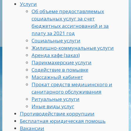
Услуги
Об объеме предоставляемых
социальных услуг за счет
бюджетных ассигнований и за
плату за 2021 год
Социальные услуги
Жилищно-коммунальные услуги
Аренда кафе (заказ)
Парикмахерские услуги
Содействие в помывке
Массажный кабинет
Прокат средств медицинского и
санитарного обслуживания
Ритуальные услуги
Иные виды услуг
Противодействие коррупции
Бесплатная юридическая помощь
Вакансии