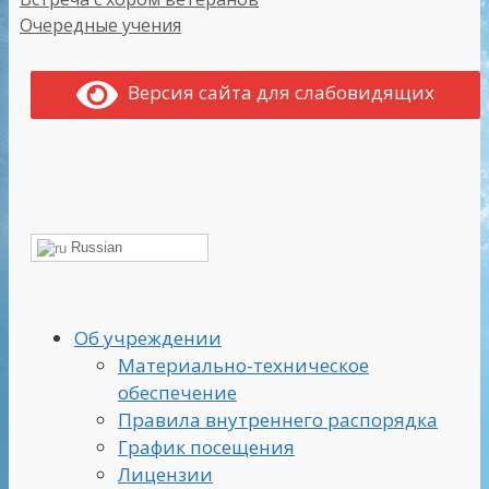
Очередные учения
Версия сайта для слабовидящих
Russian
Об учреждении
Материально-техническое
обеспечение
Правила внутреннего распорядка
График посещения
Лицензии