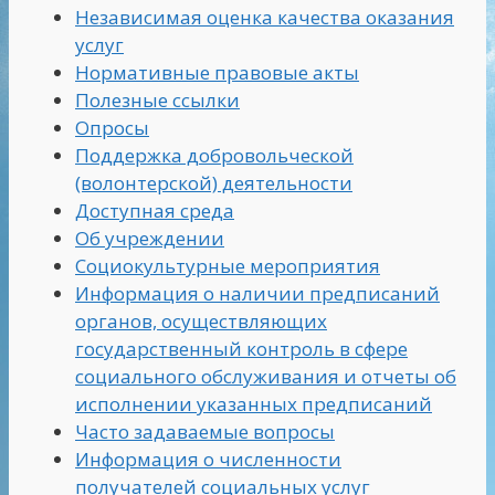
Независимая оценка качества оказания
услуг
Нормативные правовые акты
Полезные ссылки
Опросы
Поддержка добровольческой
(волонтерской) деятельности
Доступная среда
Об учреждении
Социокультурные мероприятия
Информация о наличии предписаний
органов, осуществляющих
государственный контроль в сфере
социального обслуживания и отчеты об
исполнении указанных предписаний
Часто задаваемые вопросы
Информация о численности
получателей социальных услуг