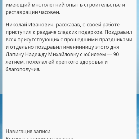
имеющий многолетний опыт в строительстве и
реставрации часовен.
Николай Иванович, рассказав, о своей работе
приступил к раздаче сладких подарков. Поздравил
всех присутствующих с прошедшими праздниками
и отдельно поздравил именинницу этого дня
Лапину Надежду Михайловну с юбилеем — 90
летием, пожелал ей крепкого здоровья и
благополучия.
Навигация записи
Встреча с хором ветеранов