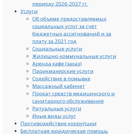
периоду 2026-2027 гг.
Услуги
Об объеме предоставляемых
социальных услуг за счет
бюджетных ассигнований и за
плату за 2021 год
Социальные услуги
Жилищно-коммунальные услуги
Аренда кафе (заказ)
Парикмахерские услуги
Содействие в помывке
Массажный кабинет
Прокат средств медицинского и
санитарного обслуживания
Ритуальные услуги
Иные виды услуг
Противодействие коррупции
Бесплатная юридическая помощь