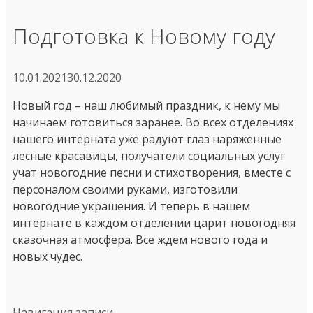
Подготовка к Новому году
10.01.2021
30.12.2020
Новый год – наш любимый праздник, к нему мы
начинаем готовиться заранее. Во всех отделениях
нашего интерната уже радуют глаз наряженные
лесные красавицы, получатели социальных услуг
учат новогодние песни и стихотворения, вместе с
персоналом своими руками, изготовили
новогодние украшения. И теперь в нашем
интернате в каждом отделении царит новогодняя
сказочная атмосфера. Все ждем нового года и
новых чудес.
Навигация записи