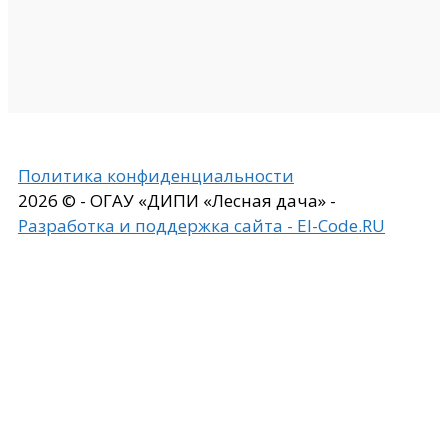
Политика конфиденциальности
2026 © - ОГАУ «ДИПИ «Лесная дача» -
Разработка и поддержка сайта - El-Code.RU