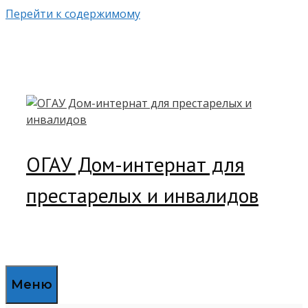
Перейти к содержимому
ОГАУ Дом-интернат для
престарелых и инвалидов
Меню