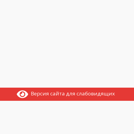
Версия сайта для слабовидящих