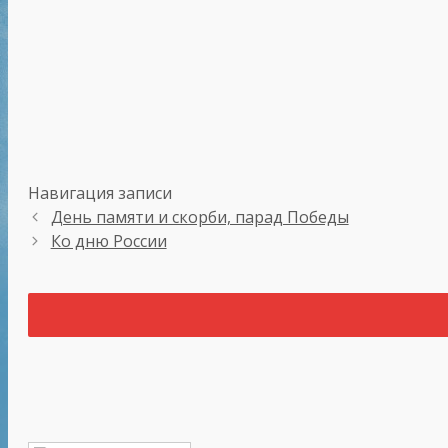
Навигация записи
День памяти и скорби, парад Победы
Ко дню России