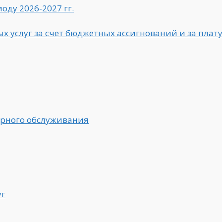
оду 2026-2027 гг.
 услуг за счет бюджетных ассигнований и за плату 
арного обслуживания
уг