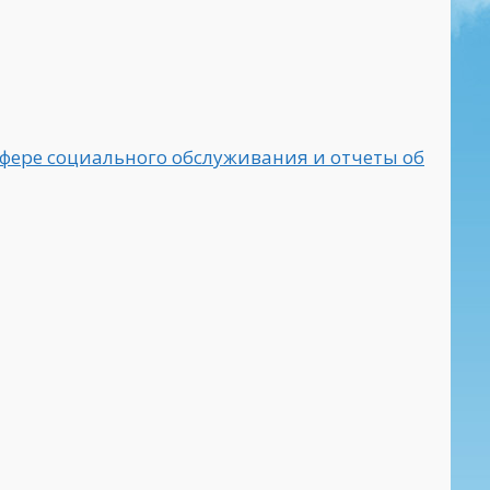
фере социального обслуживания и отчеты об