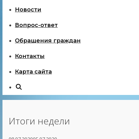
Новости
Вопрос-ответ
Обращения граждан
Контакты
Карта сайта
Итоги недели