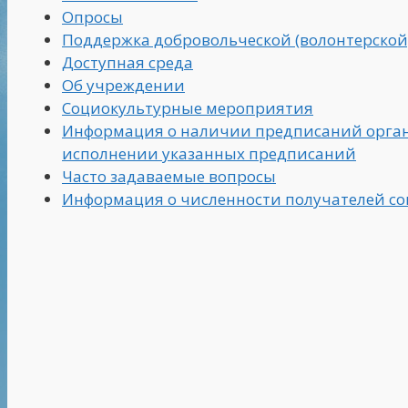
Опросы
Поддержка добровольческой (волонтерской
Доступная среда
Об учреждении
Социокультурные мероприятия
Информация о наличии предписаний органо
исполнении указанных предписаний
Часто задаваемые вопросы
Информация о численности получателей со