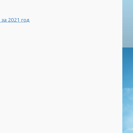
за 2021 год