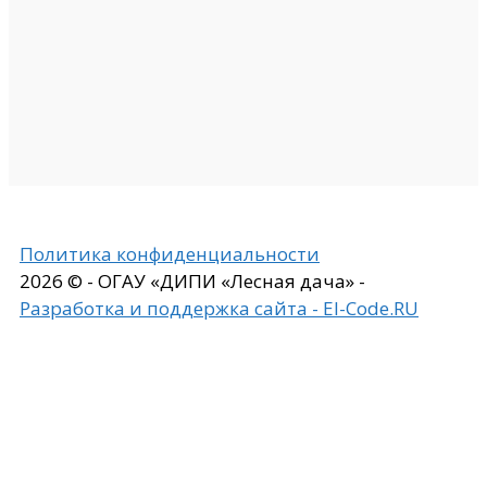
Политика конфиденциальности
2026 © - ОГАУ «ДИПИ «Лесная дача» -
Разработка и поддержка сайта - El-Code.RU