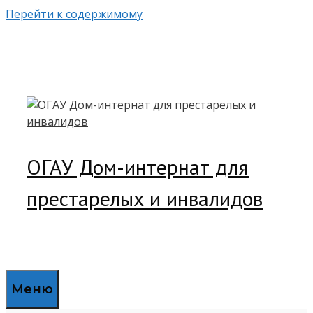
Перейти к содержимому
ОГАУ Дом-интернат для
престарелых и инвалидов
Меню