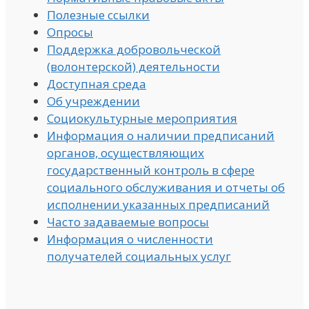
Полезные ссылки
Опросы
Поддержка добровольческой
(волонтерской) деятельности
Доступная среда
Об учреждении
Социокультурные мероприятия
Информация о наличии предписаний
органов, осуществляющих
государственный контроль в сфере
социального обслуживания и отчеты об
исполнении указанных предписаний
Часто задаваемые вопросы
Информация о численности
получателей социальных услуг