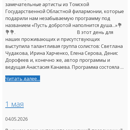
замечательные артисты из Томской
Государственной Областной филармонии, которые
подарили нам незабываемую программу под
названием «Пусть добротой наполнится душа…»💐
💐💐. В этот день для
наших проживающих и присутствующих
выступила талантливая группа солистов: Светлана
Чудакова, Ирина Харченко, Елена Серова, Денис
Дорофеев и, конечно же, автор программы и
ведущая Анастасия Канаева. Программа состояла …
Читать далее…
1 мая
04.05.2026