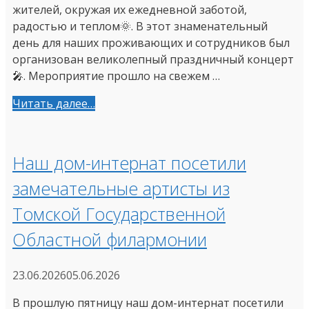
жителей, окружая их ежедневной заботой,
радостью и теплом🌞. В этот знаменательный
день для наших проживающих и сотрудников был
организован великолепный праздничный концерт
🎤. Мероприятие прошло на свежем …
Читать далее…
Наш дом-интернат посетили
замечательные артисты из
Томской Государственной
Областной филармонии
23.06.2026
05.06.2026
В прошлую пятницу наш дом-интернат посетили