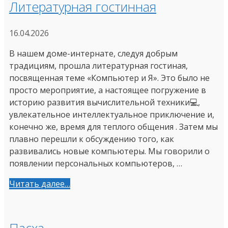
Литературная гостинная
16.04.2026
В нашем доме-интернате, следуя добрым
традициям, прошла литературная гостиная,
посвященная теме «Компьютер и Я». Это было не
просто мероприятие, а настоящее погружение в
историю развития вычислительной техники💻,
увлекательное интеллектуальное приключение и,
конечно же, время для теплого общения . Затем мы
плавно перешли к обсуждению того, как
развивались новые компьютеры. Мы говорили о
появлении персональных компьютеров, …
Читать далее…
Пасха