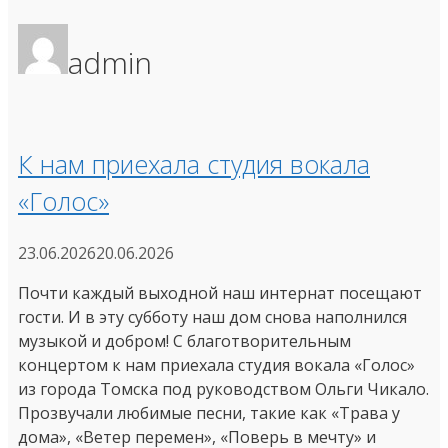
admin
К нам приехала студия вокала
«Голос»
23.06.2026
20.06.2026
Почти каждый выходной наш интернат посещают
гости. И в эту субботу наш дом снова наполнился
музыкой и добром! С благотворительным
концертом к нам приехала студия вокала «Голос»
из города Томска под руководством Ольги Чикало.
Прозвучали любимые песни, такие как «Трава у
дома», «Ветер перемен», «Поверь в мечту» и