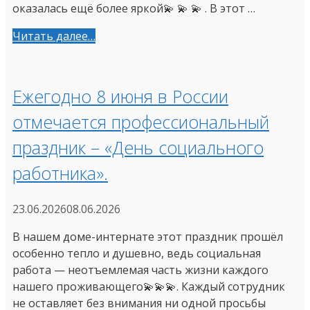
оказалась ещё более яркой💫 💫 💫 . В этот …
Читать далее…
Ежегодно 8 июня в России
отмечается профессиональный
праздник – «День социального
работника».
23.06.2026
08.06.2026
В нашем доме-интернате этот праздник прошёл
особенно тепло и душевно, ведь социальная
работа — неотъемлемая часть жизни каждого
нашего проживающего💫💫💫. Каждый сотрудник
не оставляет без внимания ни одной просьбы