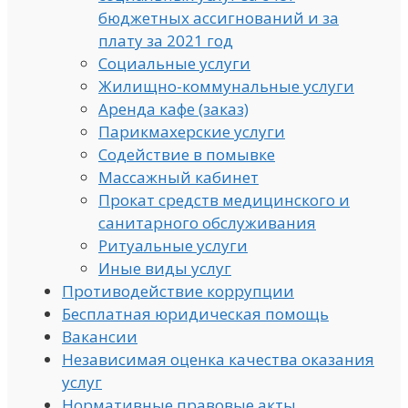
бюджетных ассигнований и за
плату за 2021 год
Социальные услуги
Жилищно-коммунальные услуги
Аренда кафе (заказ)
Парикмахерские услуги
Содействие в помывке
Массажный кабинет
Прокат средств медицинского и
санитарного обслуживания
Ритуальные услуги
Иные виды услуг
Противодействие коррупции
Бесплатная юридическая помощь
Вакансии
Независимая оценка качества оказания
услуг
Нормативные правовые акты