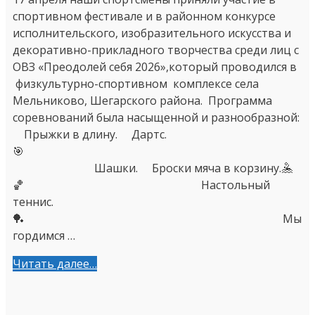
спортивном фестивале и в районном конкурсе
исполнительского, изобразительного искусства и
декоративно-прикладного творчества среди лиц с
ОВЗ «Преодолей себя 2026»,который проводился в
физкультурно-спортивном комплексе села
Мельниково, Шегарского района. Программа
соревнований была насыщенной и разнообразной:
Прыжки в длину. Дартс.
🎯
Шашки. Броски мяча в корзину.🤽
🏀 Настольный
теннис.
🏓 Мы
гордимся …
Читать далее…