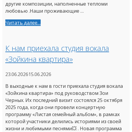
другие композиции, наполненные тепломи
любовью .Наши проживающие …
Читать далее…
К нам приехала студия вокала
«Зойкина квартира»
23.06.2026
15.06.2026
В выходные к нам в гости приехала студия вокала
«Зойкина квартира» под руководством Зои
Черных. Их последний визит состоялся 25 октября
2025 года, когда они провели концертную
программу «Листая семейный альбом», в рамках
которой участники делились историями из своей
жизни и любимыми песнями💥 . Новая программа